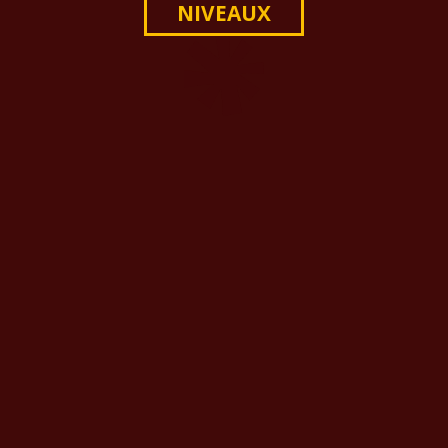
NIVEAUX