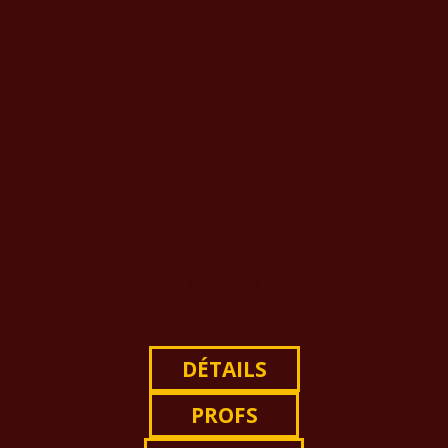
DÉTAILS
PROFS