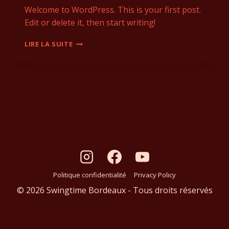
Welcome to WordPress. This is your first post.
Edit or delete it, then start writing!
LIRE LA SUITE
Politique confidentialité
Privacy Policy
© 2026 Swingtime Bordeaux - Tous droits réservés